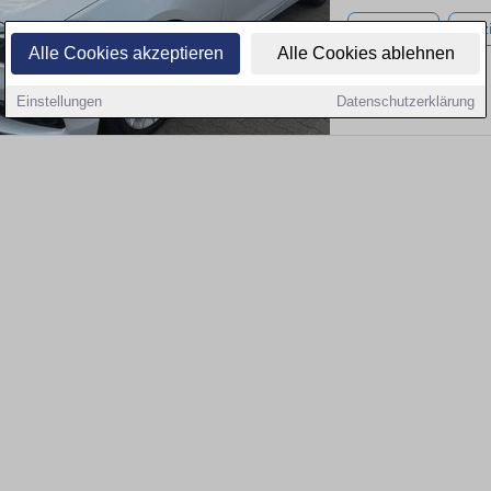
112.010 km
Benz
Alle Cookies akzeptieren
Alle Cookies ablehnen
Einstellungen
Datenschutzerklärung