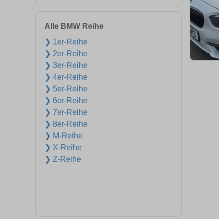
Alle BMW Reihe
❯ 1er-Reihe
❯ 2er-Reihe
❯ 3er-Reihe
❯ 4er-Reihe
❯ 5er-Reihe
❯ 6er-Reihe
❯ 7er-Reihe
❯ 8er-Reihe
❯ M-Reihe
❯ X-Reihe
❯ Z-Reihe