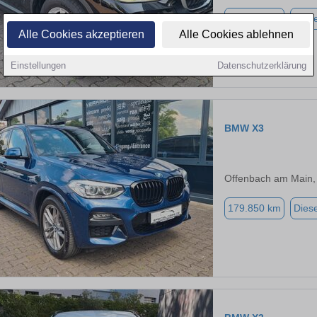
146.100 km
Diese
Alle Cookies akzeptieren
Alle Cookies ablehnen
Einstellungen
Datenschutzerklärung
BMW X3
Offenbach am Main,
179.850 km
Diese