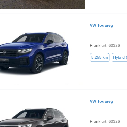
VW Touareg
Frankfurt, 60326
5.255 km
Hybrid 
VW Touareg
Frankfurt, 60326