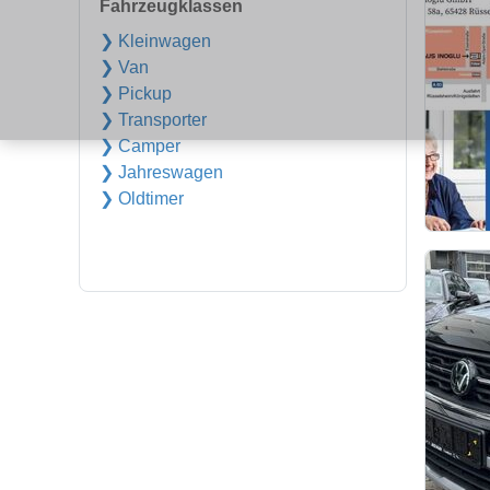
Fahrzeugklassen
❯ Kleinwagen
❯ Van
❯ Pickup
❯ Transporter
❯ Camper
❯ Jahreswagen
❯ Oldtimer