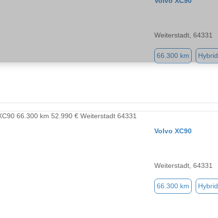
Volvo XC90
Weiterstadt, 64331
66.300 km
Hybrid
Volvo XC90
Weiterstadt, 64331
66.300 km
Hybrid