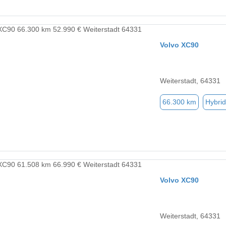
Volvo XC90
Weiterstadt, 64331
66.300 km
Hybrid
Volvo XC90
Weiterstadt, 64331