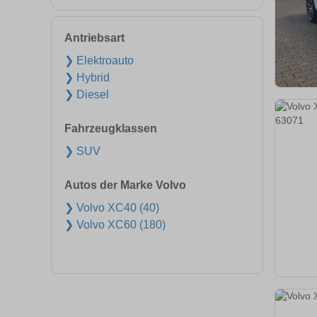
Antriebsart
❯ Elektroauto
❯ Hybrid
❯ Diesel
Fahrzeugklassen
❯ SUV
Autos der Marke Volvo
❯ Volvo XC40 (40)
❯ Volvo XC60 (180)