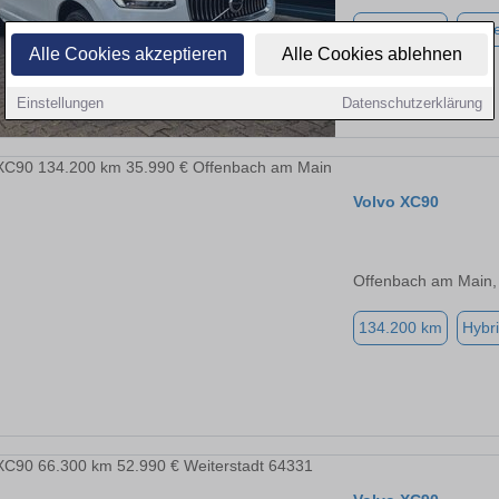
173.000 km
Diese
Alle Cookies akzeptieren
Alle Cookies ablehnen
Einstellungen
Datenschutzerklärung
Volvo XC90
Offenbach am Main,
134.200 km
Hybri