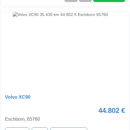
Volvo XC90
44.802 €
Eschborn, 65760