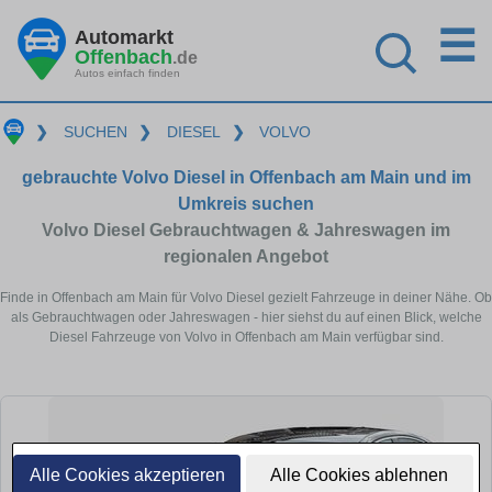
☰
Automarkt
Offenbach
.de
Autos einfach finden
❯
SUCHEN
❯
DIESEL
❯
VOLVO
gebrauchte Volvo Diesel in Offenbach am Main und im
Umkreis suchen
Volvo Diesel Gebrauchtwagen & Jahreswagen im
regionalen Angebot
Finde in Offenbach am Main für Volvo Diesel gezielt Fahrzeuge in deiner Nähe. Ob
als Gebrauchtwagen oder Jahreswagen - hier siehst du auf einen Blick, welche
Diesel Fahrzeuge von Volvo in Offenbach am Main verfügbar sind.
Alle Cookies akzeptieren
Alle Cookies ablehnen