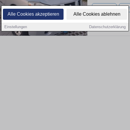
190.000 km
Benz
Alle Cookies akzeptieren
Alle Cookies ablehnen
Einstellungen
Datenschutzerklärung