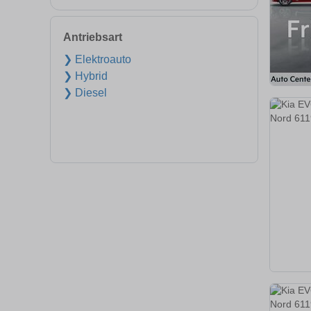
Antriebsart
❯ Elektroauto
❯ Hybrid
❯ Diesel