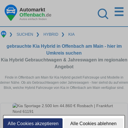
☰
Automarkt
Offenbach
.de
Autos einfach finden
❯
SUCHEN
❯
HYBRID
❯
KIA
gebrauchte Kia Hybrid in Offenbach am Main - hier im
Umkreis suchen
Kia Hybrid Gebrauchtwagen & Jahreswagen im regionalen
Angebot
Finde in Offenbach am Main für Kia Hybrid gezielt Fahrzeuge und Modelle in
deiner Nähe. Ob als Gebrauchtwagen oder Jahreswagen - hier siehst du auf einen
Blick, welche Hybrid Fahrzeuge von Kia in Offenbach am Main verfügbar sind.
Alle Cookies akzeptieren
Alle Cookies ablehnen