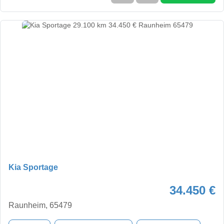
Kia Sportage
34.450 €
Raunheim, 65479