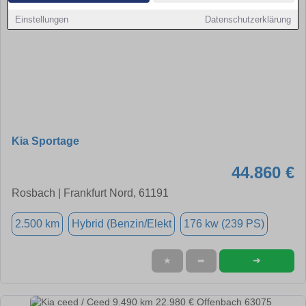
Einstellungen
Datenschutzerklärung
Kia Sportage
44.860 €
Rosbach | Frankfurt Nord, 61191
2.500 km
Hybrid (Benzin/Elekt
176 kw (239 PS)
➜
★
➦