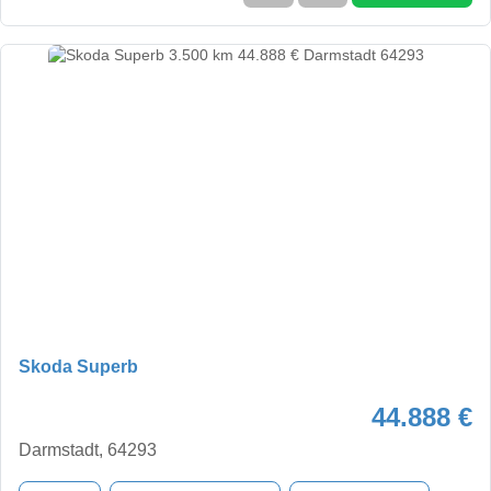
Skoda Superb
44.888 €
Darmstadt, 64293