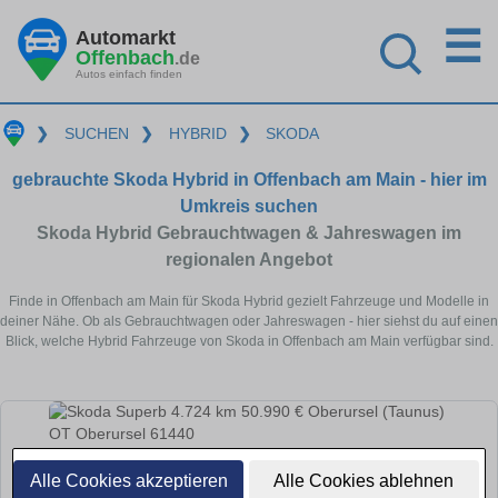
☰
Automarkt
Offenbach
.de
Autos einfach finden
❯
SUCHEN
❯
HYBRID
❯
SKODA
gebrauchte Skoda Hybrid in Offenbach am Main - hier im
Umkreis suchen
Skoda Hybrid Gebrauchtwagen & Jahreswagen im
regionalen Angebot
Finde in Offenbach am Main für Skoda Hybrid gezielt Fahrzeuge und Modelle in
deiner Nähe. Ob als Gebrauchtwagen oder Jahreswagen - hier siehst du auf einen
Blick, welche Hybrid Fahrzeuge von Skoda in Offenbach am Main verfügbar sind.
Alle Cookies akzeptieren
Alle Cookies ablehnen