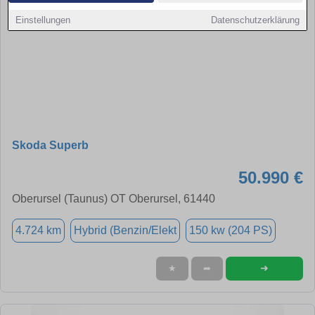
Einstellungen
Datenschutzerklärung
Skoda Superb
50.990 €
Oberursel (Taunus) OT Oberursel, 61440
4.724 km
Hybrid (Benzin/Elekt
150 kw (204 PS)
➜
★
➦