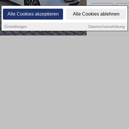
55.700 km
hybrid
Alle Cookies akzeptieren
Alle Cookies ablehnen
Einstellungen
Datenschutzerklärung