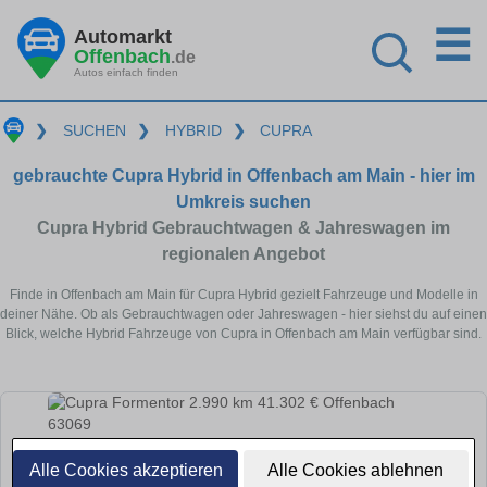
☰
Automarkt
Offenbach
.de
Autos einfach finden
❯
SUCHEN
❯
HYBRID
❯
CUPRA
gebrauchte Cupra Hybrid in Offenbach am Main - hier im
Umkreis suchen
Cupra Hybrid Gebrauchtwagen & Jahreswagen im
regionalen Angebot
Finde in Offenbach am Main für Cupra Hybrid gezielt Fahrzeuge und Modelle in
deiner Nähe. Ob als Gebrauchtwagen oder Jahreswagen - hier siehst du auf einen
Blick, welche Hybrid Fahrzeuge von Cupra in Offenbach am Main verfügbar sind.
Alle Cookies akzeptieren
Alle Cookies ablehnen