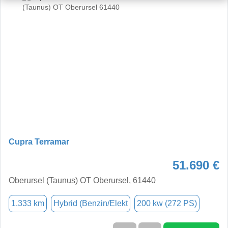
Cupra Terramar
51.690 €
Oberursel (Taunus) OT Oberursel, 61440
1.333 km
Hybrid (Benzin/Elekt
200 kw (272 PS)