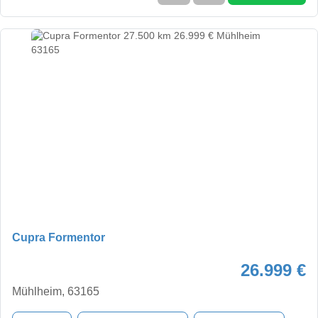
Cupra Formentor
26.999 €
Mühlheim, 63165