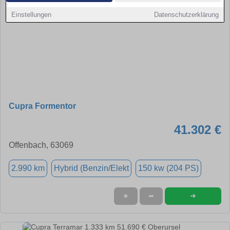
Einstellungen
Datenschutzerklärung
Cupra Formentor
41.302 €
Offenbach, 63069
2.990 km
Hybrid (Benzin/Elekt
150 kw (204 PS)
➜
★
➦