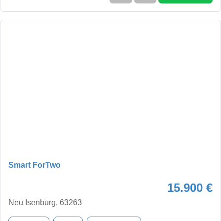
Smart ForTwo
15.900 €
Neu Isenburg, 63263