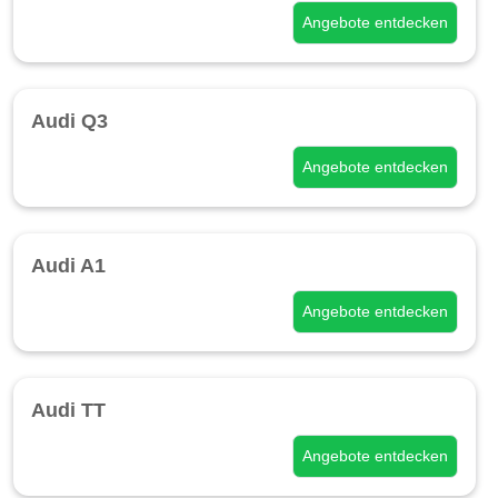
Angebote entdecken
Audi Q3
Angebote entdecken
Audi A1
Angebote entdecken
Audi TT
Angebote entdecken