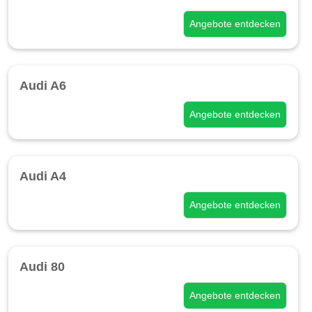
Angebote entdecken
Audi A6
Angebote entdecken
Audi A4
Angebote entdecken
Audi 80
Angebote entdecken