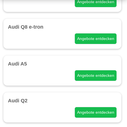
Angebote entdecken
Audi Q8 e-tron
Angebote entdecken
Audi A5
Angebote entdecken
Audi Q2
Angebote entdecken