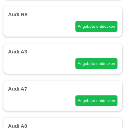
Audi R8
Angebote entdecken
Audi A3
Angebote entdecken
Audi A7
Angebote entdecken
Audi A8