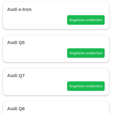
Audi e-tron
Angebote entdecken
Audi Q5
Angebote entdecken
Audi Q7
Angebote entdecken
Audi Q8