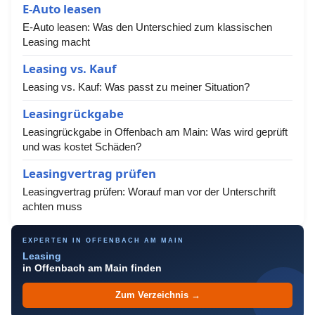
E-Auto leasen
E-Auto leasen: Was den Unterschied zum klassischen
Leasing macht
Leasing vs. Kauf
Leasing vs. Kauf: Was passt zu meiner Situation?
Leasingrückgabe
Leasingrückgabe in Offenbach am Main: Was wird geprüft
und was kostet Schäden?
Leasingvertrag prüfen
Leasingvertrag prüfen: Worauf man vor der Unterschrift
achten muss
EXPERTEN IN OFFENBACH AM MAIN
Leasing
in Offenbach am Main finden
Zum Verzeichnis →