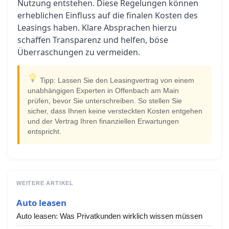
Nutzung entstehen. Diese Regelungen können
erheblichen Einfluss auf die finalen Kosten des
Leasings haben. Klare Absprachen hierzu
schaffen Transparenz und helfen, böse
Überraschungen zu vermeiden.
Tipp: Lassen Sie den Leasingvertrag von einem
unabhängigen Experten in Offenbach am Main
prüfen, bevor Sie unterschreiben. So stellen Sie
sicher, dass Ihnen keine versteckten Kosten entgehen
und der Vertrag Ihren finanziellen Erwartungen
entspricht.
WEITERE ARTIKEL
Auto leasen
Auto leasen: Was Privatkunden wirklich wissen müssen