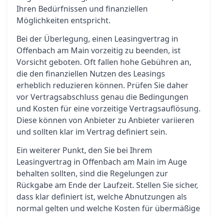
Ihren Bedürfnissen und finanziellen
Möglichkeiten entspricht.
Bei der Überlegung, einen Leasingvertrag in
Offenbach am Main vorzeitig zu beenden, ist
Vorsicht geboten. Oft fallen hohe Gebühren an,
die den finanziellen Nutzen des Leasings
erheblich reduzieren können. Prüfen Sie daher
vor Vertragsabschluss genau die Bedingungen
und Kosten für eine vorzeitige Vertragsauflösung.
Diese können von Anbieter zu Anbieter variieren
und sollten klar im Vertrag definiert sein.
Ein weiterer Punkt, den Sie bei Ihrem
Leasingvertrag in Offenbach am Main im Auge
behalten sollten, sind die Regelungen zur
Rückgabe am Ende der Laufzeit. Stellen Sie sicher,
dass klar definiert ist, welche Abnutzungen als
normal gelten und welche Kosten für übermäßige