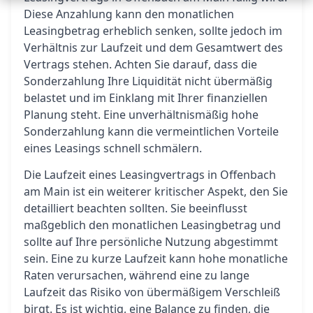
Diese Anzahlung kann den monatlichen
Leasingbetrag erheblich senken, sollte jedoch im
Verhältnis zur Laufzeit und dem Gesamtwert des
Vertrags stehen. Achten Sie darauf, dass die
Sonderzahlung Ihre Liquidität nicht übermäßig
belastet und im Einklang mit Ihrer finanziellen
Planung steht. Eine unverhältnismäßig hohe
Sonderzahlung kann die vermeintlichen Vorteile
eines Leasings schnell schmälern.
Die Laufzeit eines Leasingvertrags in Offenbach
am Main ist ein weiterer kritischer Aspekt, den Sie
detailliert beachten sollten. Sie beeinflusst
maßgeblich den monatlichen Leasingbetrag und
sollte auf Ihre persönliche Nutzung abgestimmt
sein. Eine zu kurze Laufzeit kann hohe monatliche
Raten verursachen, während eine zu lange
Laufzeit das Risiko von übermäßigem Verschleiß
birgt. Es ist wichtig, eine Balance zu finden, die