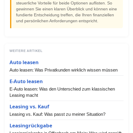
steuerliche Vorteile für beide Optionen auflisten. So
gewinnen Sie einen klaren Überblick und können eine
fundierte Entscheidung treffen, die Ihren finanziellen
und persönlichen Anforderungen entspricht.
WEITERE ARTIKEL
Auto leasen
Auto leasen: Was Privatkunden wirklich wissen müssen
E-Auto leasen
E-Auto leasen: Was den Unterschied zum klassischen
Leasing macht
Leasing vs. Kauf
Leasing vs. Kauf: Was passt zu meiner Situation?
Leasingrückgabe