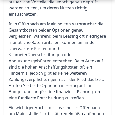
steuerliche Vorteile, die jedoch genau geprüft
werden sollten, um deren Nutzen richtig
einzuschätzen.
In in Offenbach am Main sollten Verbraucher die
Gesamtkosten beider Optionen genau
vergleichen. Während beim Leasing oft niedrigere
monatliche Raten anfallen, können am Ende
unerwartete Kosten durch
Kilometerüberschreitungen oder
Abnutzungsgebühren entstehen. Beim Autokauf
sind die hohen Anschaffungskosten oft ein
Hindernis, jedoch gibt es keine weiteren
Zahlungsverpflichtungen nach der Kreditlaufzeit.
Prüfen Sie beide Optionen in Bezug auf Ihr
Budget und langfristige finanzielle Planung, um
eine fundierte Entscheidung zu treffen.
Ein wichtiger Vorteil des Leasings in Offenbach
am Main ist die Flexibilität, regelmäßig auf neuere