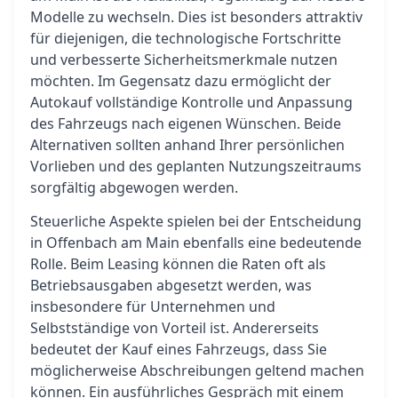
Modelle zu wechseln. Dies ist besonders attraktiv
für diejenigen, die technologische Fortschritte
und verbesserte Sicherheitsmerkmale nutzen
möchten. Im Gegensatz dazu ermöglicht der
Autokauf vollständige Kontrolle und Anpassung
des Fahrzeugs nach eigenen Wünschen. Beide
Alternativen sollten anhand Ihrer persönlichen
Vorlieben und des geplanten Nutzungszeitraums
sorgfältig abgewogen werden.
Steuerliche Aspekte spielen bei der Entscheidung
in Offenbach am Main ebenfalls eine bedeutende
Rolle. Beim Leasing können die Raten oft als
Betriebsausgaben abgesetzt werden, was
insbesondere für Unternehmen und
Selbstständige von Vorteil ist. Andererseits
bedeutet der Kauf eines Fahrzeugs, dass Sie
möglicherweise Abschreibungen geltend machen
können. Ein ausführliches Gespräch mit einem