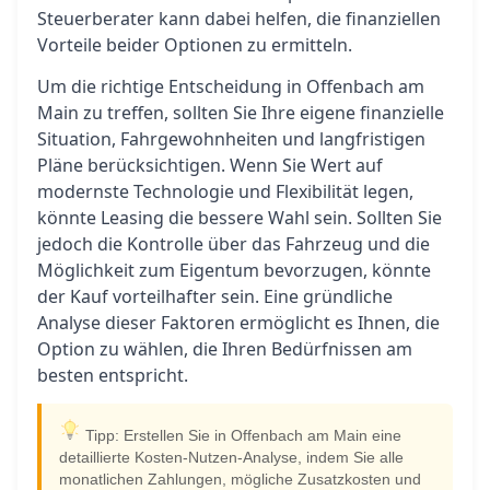
Steuerberater kann dabei helfen, die finanziellen
Vorteile beider Optionen zu ermitteln.
Um die richtige Entscheidung in Offenbach am
Main zu treffen, sollten Sie Ihre eigene finanzielle
Situation, Fahrgewohnheiten und langfristigen
Pläne berücksichtigen. Wenn Sie Wert auf
modernste Technologie und Flexibilität legen,
könnte Leasing die bessere Wahl sein. Sollten Sie
jedoch die Kontrolle über das Fahrzeug und die
Möglichkeit zum Eigentum bevorzugen, könnte
der Kauf vorteilhafter sein. Eine gründliche
Analyse dieser Faktoren ermöglicht es Ihnen, die
Option zu wählen, die Ihren Bedürfnissen am
besten entspricht.
Tipp: Erstellen Sie in Offenbach am Main eine
detaillierte Kosten-Nutzen-Analyse, indem Sie alle
monatlichen Zahlungen, mögliche Zusatzkosten und