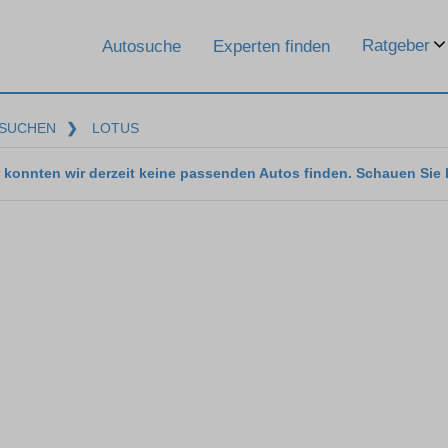
Ratgeber
Autosuche
Experten finden
SUCHEN
❯
LOTUS
 konnten wir derzeit keine passenden Autos finden. Schauen Sie 