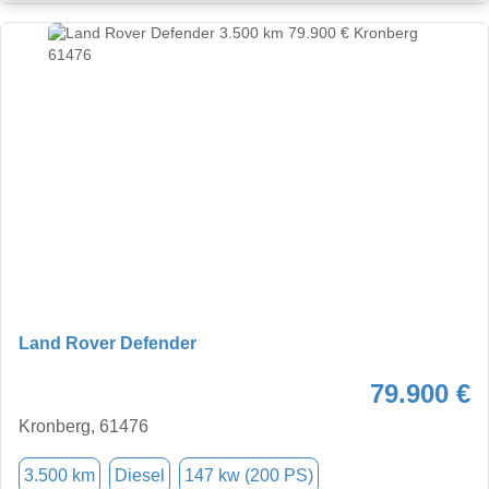
Land Rover Defender
79.900 €
Kronberg, 61476
3.500 km
Diesel
147 kw (200 PS)