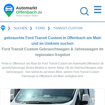
☰
Automarkt
Offenbach
.de
Autos einfach finden
❯
SUCHEN
❯
FORD
❯
TRANSIT-CUSTOM
gebrauchte Ford Transit Custom in Offenbach am Main
und im Umkreis suchen
Ford Transit Custom Gebrauchtwagen & Jahreswagen im
regionalen Angebot
Finde in Offenbach am Main für Ford Transit Custom bei Automarkt-Offenbach.de
gezielt Fahrzeuge dieses Models in deiner Nähe. Ob als Gebrauchtwagen oder
Jahreswagen - hier siehst du auf einen Blick, welche Ford Transit Custom
Fahrzeuge in Offenbach am Main verfügbar sind.