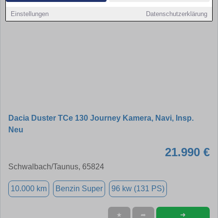
Einstellungen
Datenschutzerklärung
Dacia Duster TCe 130 Journey Kamera, Navi, Insp.
Neu
21.990 €
Schwalbach/Taunus, 65824
10.000 km
Benzin Super
96 kw (131 PS)
➜
★
➦