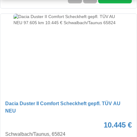
Dacia Duster II Comfort Scheckheft gepfl. TÜV AU
NEU
10.445 €
Schwalbach/Taunus, 65824