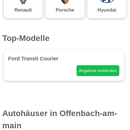
Renault
Porsche
Hyundai
Top-Modelle
Ford Transit Courier
Angebote entdecken
Autohäuser in Offenbach-am-
main