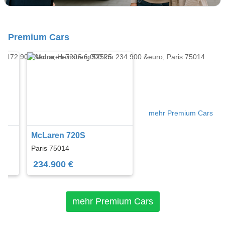
Premium Cars
mehr Premium Cars
McLaren 720S
Paris 75014
234.900 €
mehr Premium Cars