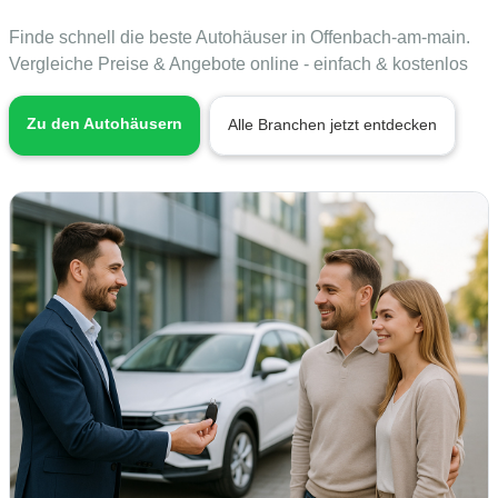
Finde schnell die beste Autohäuser in Offenbach-am-main.
Vergleiche Preise & Angebote online - einfach & kostenlos
Zu den Autohäusern
Alle Branchen jetzt entdecken