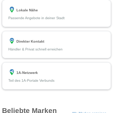
Lokale Nähe
Passende Angebote in deiner Stadt
Direkter Kontakt
Händler & Privat schnell erreichen
1A-Netzwerk
Teil des 1A-Portale Verbunds
Beliebte Marken