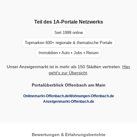
Teil des
1A-Portale
Netzwerks
Seit 1999 online
Topmarken 600+ regionale & thematische Portale
Immobilien • Auto • Jobs • Reisen
Unser Anzeigenmarkt ist in mehr als 150 Städten vertreten.
Hier
geht's zur Übersicht
.
Portalüberblick Offenbach am Main
Onlinemarkt-Offenbach.de
Wohnungen-Offenbach.de
Anzeigenmarkt-Offenbach.de
Bewertungen & Erfahrungsberichte